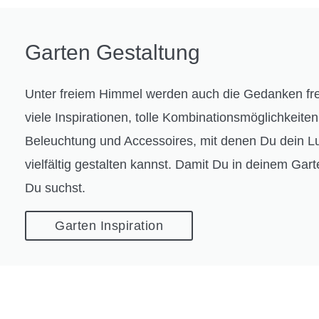
Garten Gestaltung
Unter freiem Himmel werden auch die Gedanken frei
viele Inspirationen, tolle Kombinationsmöglichkeite
Beleuchtung und Accessoires, mit denen Du dein L
vielfältig gestalten kannst. Damit Du in deinem Gart
Du suchst.
Garten Inspiration