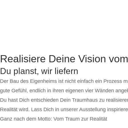
Realisiere Deine Vision vo
Du planst, wir liefern
Der Bau des Eigenheims ist nicht einfach ein Prozess mi
gute Gefühl, endlich in ihren eigenen vier Wänden ang
Du hast Dich entschieden Dein Traumhaus zu realisieren
Realität wird. Lass Dich in unserer Ausstellung inspiriere
Ganz nach dem Motto: Vom Traum zur Realität