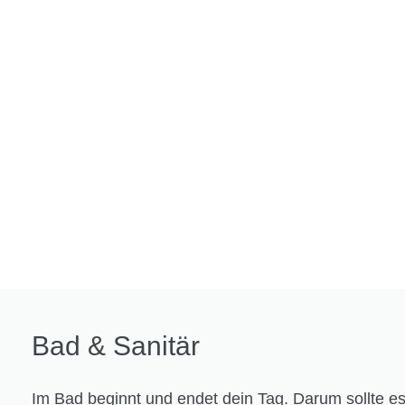
Bad & Sanitär
Im Bad beginnt und endet dein Tag. Darum sollte e