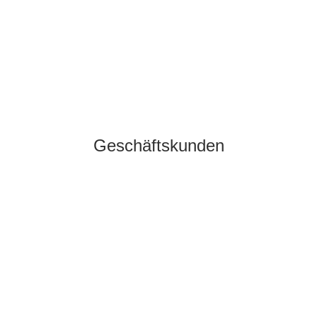
Geschäftskunden