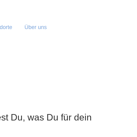
dorte
Über uns
st Du, was Du für dein