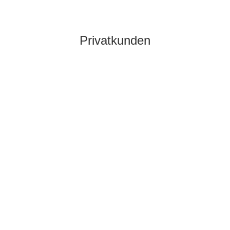
Privatkunden