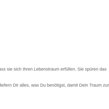
ass sie sich Ihren Lebenstraum erfüllen. Sie spüren das
fern Dir alles, was Du benötigst, damit Dein Traum zur