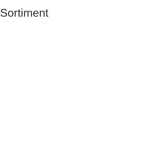
Sortiment