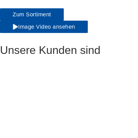
Zum Sortiment
Image Video ansehen
Unsere Kunden sind