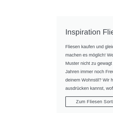
Inspiration Fl
Fliesen kaufen und gle
machen es möglich! Wel
Muster nicht zu gewagt 
Jahren immer noch Fre
deinem Wohnstil? Wir h
ausdrücken kannst, wof
Zum Fliesen Sort