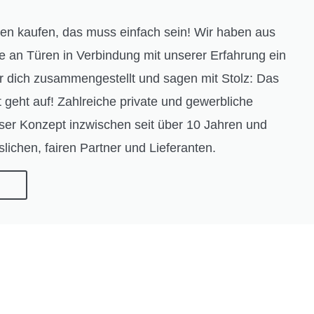
en kaufen, das muss einfach sein! Wir haben aus
te an Türen in Verbindung mit unserer Erfahrung ein
ür dich zusammengestellt und sagen mit Stolz: Das
eht auf! Zahlreiche private und gewerbliche
er Konzept inzwischen seit über 10 Jahren und
slichen, fairen Partner und Lieferanten.