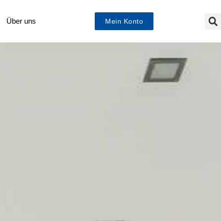
Über uns
Mein Konto