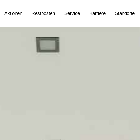
Aktionen
Restposten
Service
Karriere
Standorte