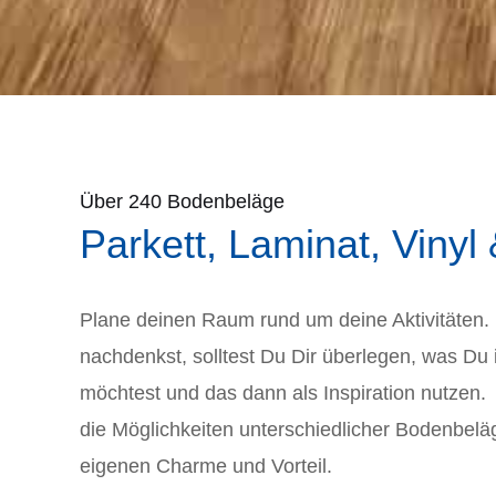
Über 240 Bodenbeläge
Parkett, Laminat, Vinyl
Plane deinen Raum rund um deine Aktivitäten
nachdenkst, solltest Du Dir überlegen, was D
möchtest und das dann als Inspiration nutzen. E
die Möglichkeiten unterschiedlicher Bodenbelä
eigenen Charme und Vorteil.