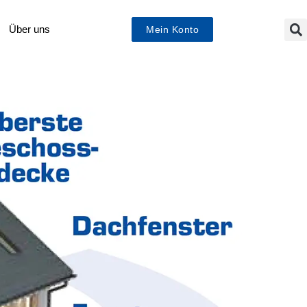
Über uns
Mein Konto