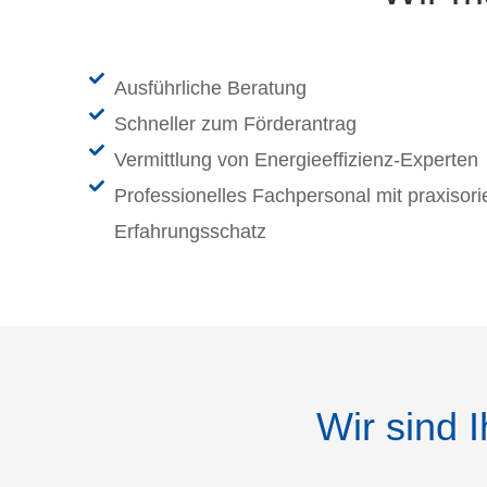
Ausführliche Beratung
Schneller zum Förderantrag
Vermittlung von Energieeffizienz-Experten
Professionelles Fachpersonal mit praxisori
Erfahrungsschatz
Wir sind 