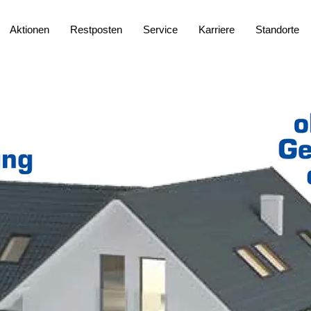
Aktionen
Restposten
Service
Karriere
Standorte