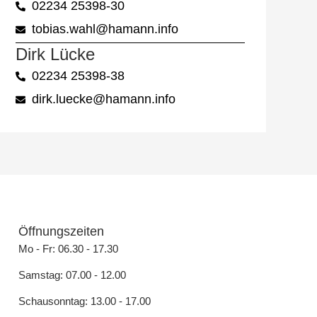
02234 25398-30
tobias.wahl@hamann.info
Dirk Lücke
02234 25398-38
dirk.luecke@hamann.info
Öffnungszeiten
Mo - Fr: 06.30 - 17.30
Samstag: 07.00 - 12.00
Schausonntag: 13.00 - 17.00