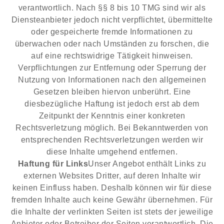
verantwortlich. Nach §§ 8 bis 10 TMG sind wir als
Diensteanbieter jedoch nicht verpflichtet, übermittelte
oder gespeicherte fremde Informationen zu
überwachen oder nach Umständen zu forschen, die
auf eine rechtswidrige Tätigkeit hinweisen.
Verpflichtungen zur Entfernung oder Sperrung der
Nutzung von Informationen nach den allgemeinen
Gesetzen bleiben hiervon unberührt. Eine
diesbezügliche Haftung ist jedoch erst ab dem
Zeitpunkt der Kenntnis einer konkreten
Rechtsverletzung möglich. Bei Bekanntwerden von
entsprechenden Rechtsverletzungen werden wir
diese Inhalte umgehend entfernen.
Haftung für Links
Unser Angebot enthält Links zu
externen Websites Dritter, auf deren Inhalte wir
keinen Einfluss haben. Deshalb können wir für diese
fremden Inhalte auch keine Gewähr übernehmen. Für
die Inhalte der verlinkten Seiten ist stets der jeweilige
Anbieter oder Betreiber der Seiten verantwortlich. Die