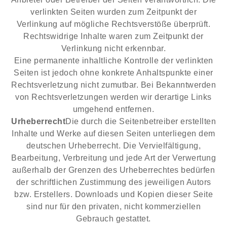
verlinkten Seiten wurden zum Zeitpunkt der
Verlinkung auf mögliche Rechtsverstöße überprüft.
Rechtswidrige Inhalte waren zum Zeitpunkt der
Verlinkung nicht erkennbar.
Eine permanente inhaltliche Kontrolle der verlinkten
Seiten ist jedoch ohne konkrete Anhaltspunkte einer
Rechtsverletzung nicht zumutbar. Bei Bekanntwerden
von Rechtsverletzungen werden wir derartige Links
umgehend entfernen.
Urheberrecht
Die durch die Seitenbetreiber erstellten
Inhalte und Werke auf diesen Seiten unterliegen dem
deutschen Urheberrecht. Die Vervielfältigung,
Bearbeitung, Verbreitung und jede Art der Verwertung
außerhalb der Grenzen des Urheberrechtes bedürfen
der schriftlichen Zustimmung des jeweiligen Autors
bzw. Erstellers. Downloads und Kopien dieser Seite
sind nur für den privaten, nicht kommerziellen
Gebrauch gestattet.